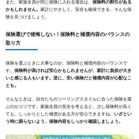
また、家族全員が同じ保険に入れる場合は、
保険料の割引がある
かもしれません。
家計にやさしく、安全も確保できる、そんな保
険を見つけましょう。
保険選びで後悔しない！保険料と補償内容のバランスの
取り方
保険を選ぶときに大事なのが、保険料と補償内容のバランスで
す。
保険料が高ければ安心かもしれませんが、家計に負担が大き
いと感じる人もいます。逆に、安い保険だと補償内容が心配なこ
とも。
そんなときは、自分たちのツーリングスタイルに合った保険を選
ぶのがコツです。家族全員の安全を考えると、少し保険料が高く
ても、しっかりとした補償がある方が安心できますね。
いざとい
う時に困らないよう、保険内容をしっかり確認しましょう。