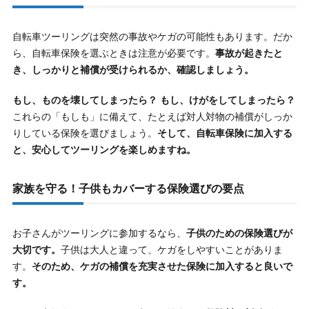
自転車ツーリングは突然の事故やケガの可能性もあります。だか
ら、自転車保険を選ぶときは注意が必要です。
事故が起きたと
き、しっかりと補償が受けられるか、確認しましょう。
もし、ものを壊してしまったら？ もし、けがをしてしまったら？
これらの「もしも」に備えて、たとえば対人対物の補償がしっか
りしている保険を選びましょう。
そして、自転車保険に加入する
と、安心してツーリングを楽しめますね。
家族を守る！子供もカバーする保険選びの要点
お子さんがツーリングに参加するなら、
子供のための保険選びが
大切です。
子供は大人と違って、ケガをしやすいことがありま
す。
そのため、ケガの補償を充実させた保険に加入すると良いで
す。