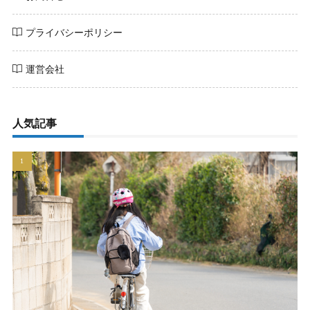
プライバシーポリシー
運営会社
人気記事