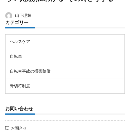
山下理輝
カテゴリー
ヘルスケア
自転車
自転車事故の損害賠償
青切符制度
お問い合わせ
お問合せ