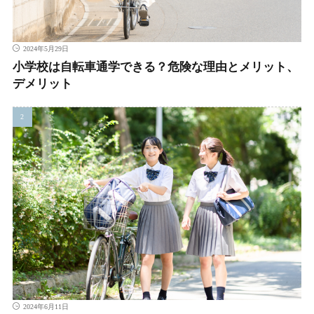
2024年5月29日
小学校は自転車通学できる？危険な理由とメリット、
デメリット
2024年6月11日