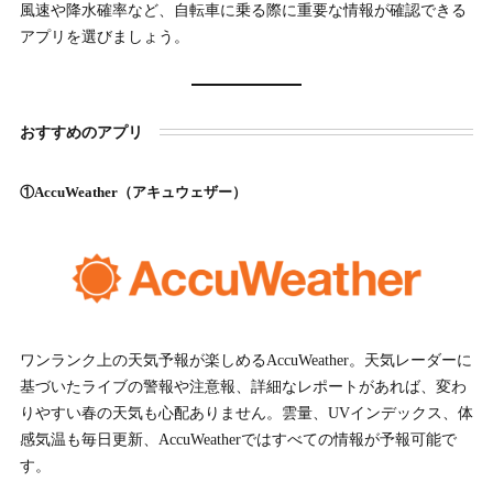
風速や降水確率など、自転車に乗る際に重要な情報が確認できる
アプリを選びましょう。
おすすめのアプリ
①AccuWeather（アキュウェザー）
ワンランク上の天気予報が楽しめるAccuWeather。天気レーダーに
基づいたライブの警報や注意報、詳細なレポートがあれば、変わ
りやすい春の天気も心配ありません。雲量、UVインデックス、体
感気温も毎日更新、AccuWeatherではすべての情報が予報可能で
す。