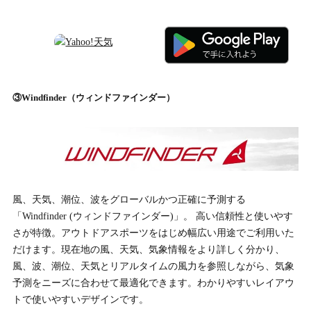
③Windfinder（ウィンドファインダー）
風、天気、潮位、波をグローバルかつ正確に予測する
「Windfinder (ウィンドファインダー)」。 高い信頼性と使いやす
さが特徴。アウトドアスポーツをはじめ幅広い用途でご利用いた
だけます。現在地の風、天気、気象情報をより詳しく分かり、
風、波、潮位、天気とリアルタイムの風力を参照しながら、気象
予測をニーズに合わせて最適化できます。わかりやすいレイアウ
トで使いやすいデザインです。