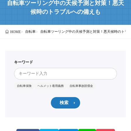
自転車ツーリング中の天候予測と対策！悪天
候時のトラブルへの備えも
自転車
自転車ツーリング中の天候予測と対策！悪天候時のトラ
HOME
キーワード
自転車保険
ヘルメット着用義務
自転車事故賠償金
検索