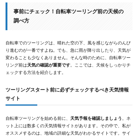
事前にチェック！自転車ツーリング前の天候の
調べ方
自転車でのツーリングは、晴れた空の下、風を感じながらのんび
り進むのが一番ですよね。でも、急に雨が降り出したり、天気が
変わることも少なくありません。そんな時のために、自転車ツー
リング前は
天気の確認が重要です
。ここでは、天候をしっかりチ
ェックする方法を紹介します。
ツーリングスタート前に必ずチェックするべき天気情報
サイト
自転車ツーリングを始める前に、
天気予報を確認しましょう
。ネ
ット上には数多くの天気情報サイトがあります。その中で、私が
オススメするのは、地域の詳細な天気がわかるサイトです。サイ