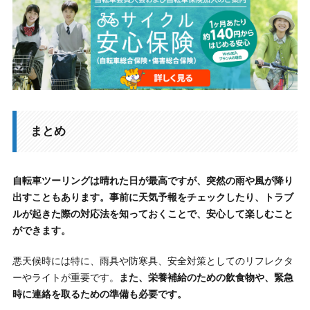
まとめ
自転車ツーリングは晴れた日が最高ですが、突然の雨や風が降り
出すこともあります。事前に天気予報をチェックしたり、トラブ
ルが起きた際の対応法を知っておくことで、安心して楽しむこと
ができます。
悪天候時には特に、雨具や防寒具、安全対策としてのリフレクタ
ーやライトが重要です。
また、栄養補給のための飲食物や、緊急
時に連絡を取るための準備も必要です。