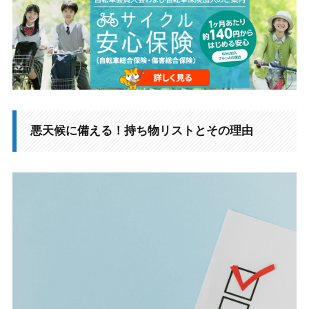
悪天候に備える！持ち物リストとその理由