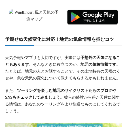
予期せぬ天候変化に対応！地元の気象情報を掴むコツ
天気予報やアプリも大切ですが、実際には
予想外の天気になるこ
ともあります
。そんなときに役立つのが、
地元の気象情報です
。
たとえば、地元の人とお話することで、その土地特有の天候のく
せや、急な天気の変化について教えてもらえるかもしれません。
また、
ツーリングを楽しむ地元のサイクリストたちのブログや
SNSもチェックしてみましょう
。彼らの経験から得た天候に関す
る情報は、あなたのツーリングをより快適なものにしてくれるで
しょう。