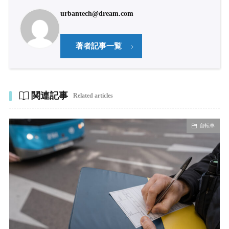
urbantech@dream.com
著者記事一覧
関連記事
Related articles
自転車