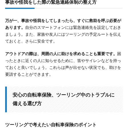
事故や怪我をした際の緊急連絡体制の整え方
万が一、事故や怪我をしてしまったら、すぐに救助を呼ぶ必要が
あります。
自分のスマートフォンには緊急連絡先を設定しておき
ましょう。また、家族や友人にはツーリングの予定ルートを伝え
ておくと、さらに安全です。
アウトドアの際は、周囲の人に助けを求めることも重要です。
困
ったときに近くの人に知らせるために、笛やサイレンなどを持っ
ておくと良いでしょう。これらは声が出せない状況でも、助けを
要請することができます。
安心の自転車保険、ツーリング中のトラブルに
備える選び方
ツーリングで考えたい自転車保険のポイント