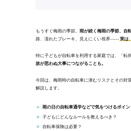
もうすぐ梅雨の季節。
雨が続く梅雨の季節、自
路、濡れたブレーキ、見えにくい視界——
実は
特に子どもが自転車を利用する家庭では、「転
故が思わぬ大事につながることも。
今回は、梅雨時の自転車に潜むリスクとその対
解説します。
雨の日の自転車通学などで気をつけるポイン
子どもにどんなルールを教えるべき？
自転車保険は必要？