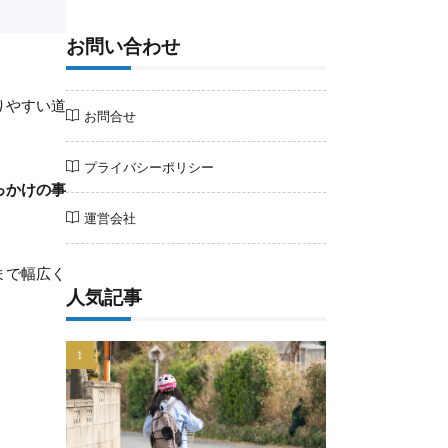
お問い合わせ
りやすい道
お問合せ
プライバシーポリシー
っかけの事
運営会社
まで幅広く
人気記事