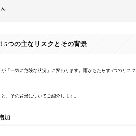
さん
増！5つの主なリスクとその背景
」が「一気に危険な状況」に変わります。雨がもたらす5つのリスク
クと、その背景についてご紹介します。
の増加