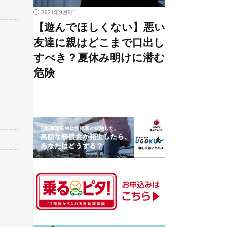
2024年9月9日
【遊んでほしくない】悪い
友達に親はどこまで口出し
すべき？夏休み明けに潜む
危険