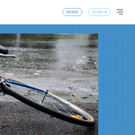
SHARE
SEARCH