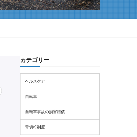
カテゴリー
ヘルスケア
自転車
自転車事故の損害賠償
青切符制度