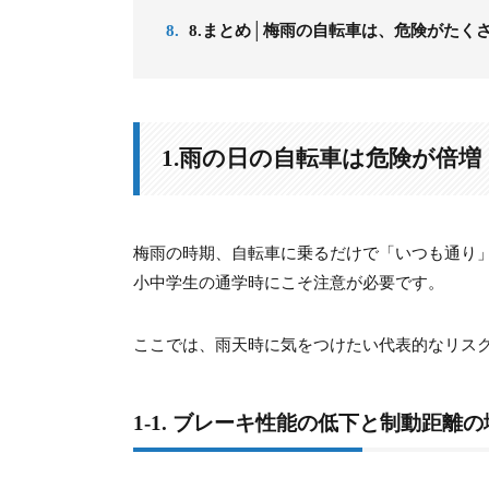
8.
8.まとめ│梅雨の自転車は、危険がたく
1.雨の日の自転車は危険が倍
梅雨の時期、自転車に乗るだけで「いつも通り
小中学生の通学時にこそ注意が必要です。
ここでは、雨天時に気をつけたい代表的なリス
1-1. ブレーキ性能の低下と制動距離