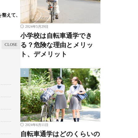
を整えて、
2024年5月29日
小学校は自転車通学でき
る？危険な理由とメリッ
ト、デメリット
2024年6月11日
自転車通学はどのくらいの