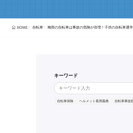
自転車
梅雨の自転車は事故の危険が倍増！子供の自転車通学
HOME
キーワード
自転車保険
ヘルメット着用義務
自転車事故